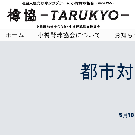
ホーム
小樽野球協会について
お知ら
都市対
5月18