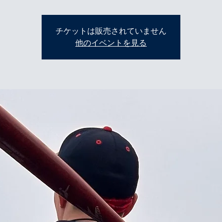
チケットは販売されていません
他のイベントを見る