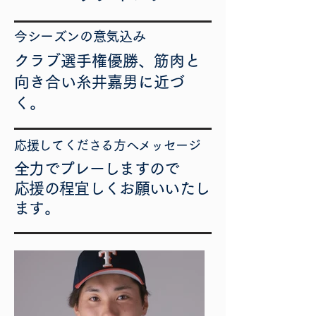
今シーズンの意気込み
クラブ選手権優勝、筋肉と
向き合い糸井嘉男に近づ
く。
応援してくださる方へメッセージ
全力でプレーしますので
応援の程宜しくお願いいたし
ます。