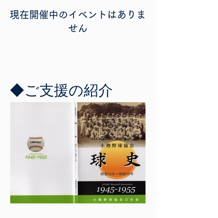
現在開催中のイベントはありま
せん
​◆ご支援の紹介