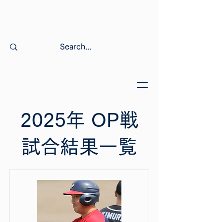
2025年 OP戦
試合結果一覧