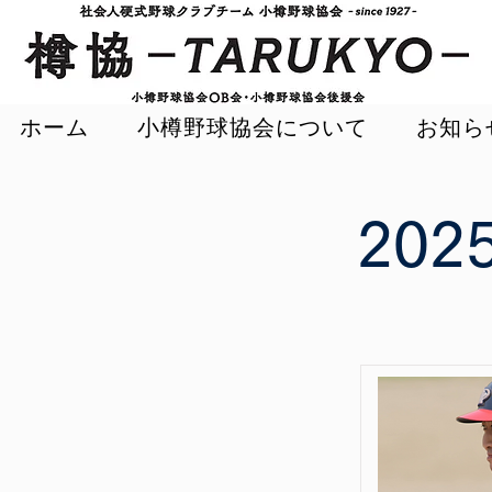
ホーム
小樽野球協会について
お知ら
20